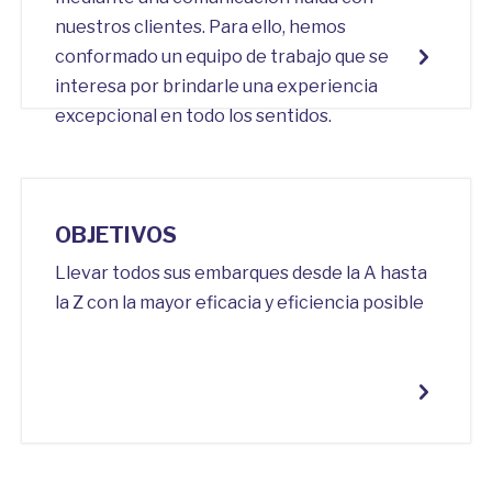
nuestros clientes. Para ello, hemos
conformado un equipo de trabajo que se
interesa por brindarle una experiencia
excepcional en todo los sentidos.
OBJETIVOS
Llevar todos sus embarques desde la A hasta
la Z con la mayor eficacia y eficiencia posible