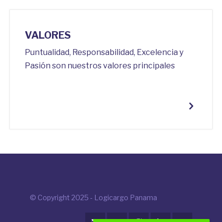
VALORES
Puntualidad, Responsabilidad, Excelencia y
Pasión son nuestros valores principales
© Copyright 2025 - Logicargo Panama