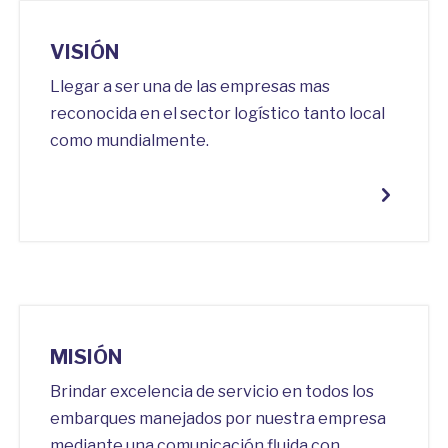
VISIÓN
Llegar a ser una de las empresas mas
reconocida en el sector logístico tanto local
como mundialmente.
MISIÓN
Brindar excelencia de servicio en todos los
embarques manejados por nuestra empresa
mediante una comunicación fluida con