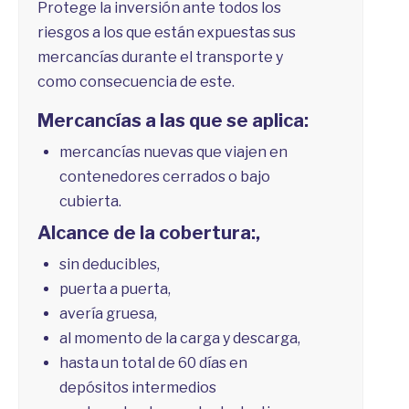
Protege la inversión ante todos los
riesgos a los que están expuestas sus
mercancías durante el transporte y
como consecuencia de este.
Mercancías a las que se aplica:
mercancías nuevas que viajen en
contenedores cerrados o bajo
cubierta.
Alcance de la cobertura:,
sin deducibles,
puerta a puerta,
avería gruesa,
al momento de la carga y descarga,
hasta un total de 60 días en
depósitos intermedios