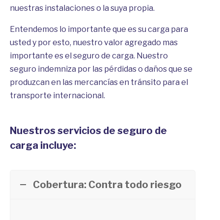
nuestras instalaciones o la suya propia.
Entendemos lo importante que es su carga para
usted y por esto, nuestro valor agregado mas
importante es el seguro de carga. Nuestro
seguro indemniza por las pérdidas o daños que se
produzcan en las mercancías en tránsito para el
transporte internacional.
Nuestros servicios de seguro de
carga incluye:
Cobertura: Contra todo riesgo