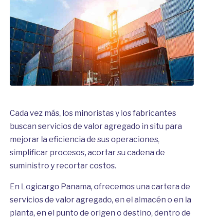
Cada vez más, los minoristas y los fabricantes
buscan servicios de valor agregado in situ para
mejorar la eficiencia de sus operaciones,
simplificar procesos, acortar su cadena de
suministro y recortar costos.
En Logicargo Panama, ofrecemos una cartera de
servicios de valor agregado, en el almacén o en la
planta, en el punto de origen o destino, dentro de