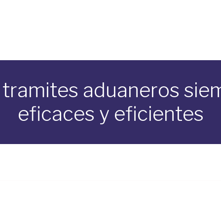
 tramites aduaneros sie
eficaces y eficientes