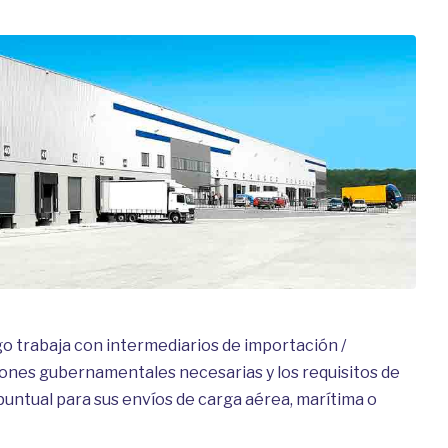
o trabaja con intermediarios de importación /
iones gubernamentales necesarias y los requisitos de
untual para sus envíos de carga aérea, marítima o