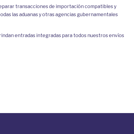
eparar transacciones de importación compatibles y
 todas las aduanas y otras agencias gubernamentales
rindan entradas integradas para todos nuestros envíos