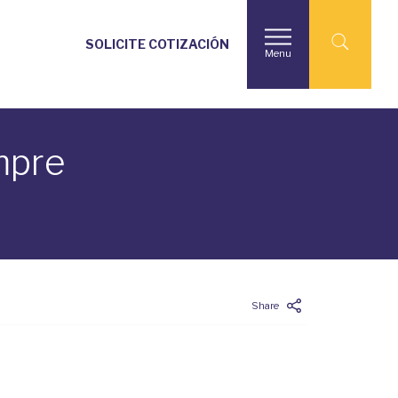
SOLICITE COTIZACIÓN
Menu
mpre
Share