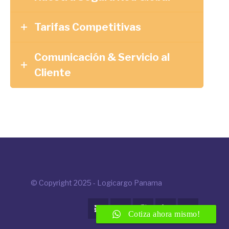
Tarifas Competitivas
Comunicación & Servicio al
Cliente
© Copyright 2025 - Logicargo Panama





Cotiza ahora mismo!