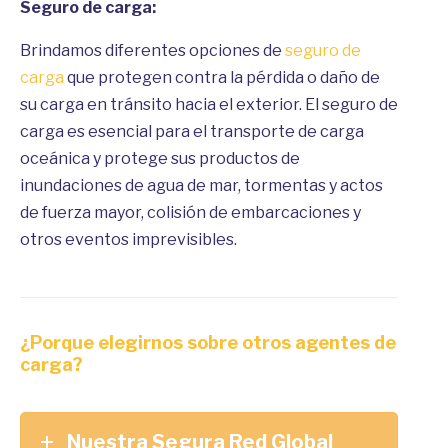
Seguro de carga:
Brindamos diferentes opciones de
seguro de
carga
que protegen contra la pérdida o daño de
su carga en tránsito hacia el exterior. El seguro de
carga es esencial para el transporte de carga
oceánica y protege sus productos de
inundaciones de agua de mar, tormentas y actos
de fuerza mayor, colisión de embarcaciones y
otros eventos imprevisibles.
¿Porque elegirnos sobre otros agentes de
carga?
Nuestra Segura Red Global