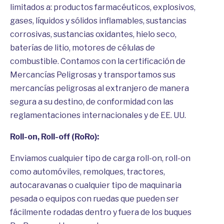
limitados a: productos farmacéuticos, explosivos,
gases, líquidos y sólidos inflamables, sustancias
corrosivas, sustancias oxidantes, hielo seco,
baterías de litio, motores de células de
combustible. Contamos con la certificación de
Mercancías Peligrosas y transportamos sus
mercancías peligrosas al extranjero de manera
segura a su destino, de conformidad con las
reglamentaciones internacionales y de EE. UU.
Roll-on, Roll-off (RoRo):
Enviamos cualquier tipo de carga roll-on, roll-on
como automóviles, remolques, tractores,
autocaravanas o cualquier tipo de maquinaria
pesada o equipos con ruedas que pueden ser
fácilmente rodadas dentro y fuera de los buques