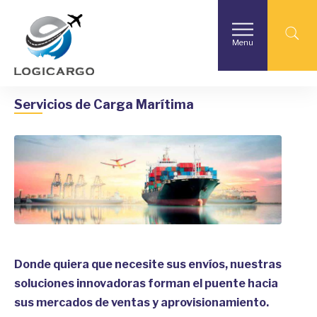
Logicargo Panama
Empresas & Servicios Profesionales
Menu
Servicios de Carga Marítima
Donde quiera que necesite sus envíos, nuestras
soluciones innovadoras forman el puente hacia
sus mercados de ventas y aprovisionamiento.