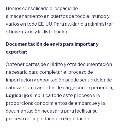
Hemos consolidado el espacio de
almacenamiento en puertos de todo el mundo y
varios en todo EE. UU. Para ayudarlo a administrar
el inventario y la distribución.
Documentación de envío para importar y
exportar:
Obtener cartas de crédito y otra documentación
necesaria para completar el proceso de
importación y exportación puede ser un dolor de
cabeza. Como agentes de carga con experiencia,
Logicargo
simplifica todo este proceso y le
proporciona conocimientos de embarque y la
documentación necesaria para facilitar su
proceso de importación o exportación.