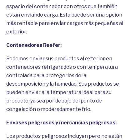
espacio del contenedor con otros que también
están enviando carga. Esta puede ser una opción
más rentable para enviar cargas más pequeñas al
exterior.
Contenedores Reefer:
Podemos enviar sus productos al exterior en
contenedores refrigerados o con temperatura
controlada para protegerlos de la
descomposición y la humedad. Sus productos se
pueden enviar a la temperatura ideal para su
producto, ya sea por debajo del punto de
congelación o moderadamente frío.
Envases peligrosos y mercancías peligrosas:
Los productos peligrosos incluyen pero no están