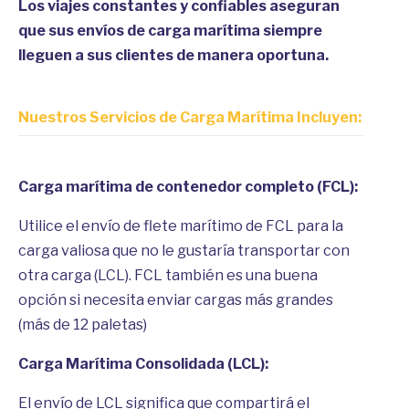
Los viajes constantes y confiables aseguran
que sus envíos de carga marítima siempre
lleguen a sus clientes de manera oportuna.
Nuestros Servicios de Carga Marítima Incluyen:
Carga marítima de contenedor completo (FCL):
Utilice el envío de flete marítimo de FCL para la
carga valiosa que no le gustaría transportar con
otra carga (LCL). FCL también es una buena
opción si necesita enviar cargas más grandes
(más de 12 paletas)
Carga Marítima Consolidada (LCL):
El envío de LCL significa que compartirá el