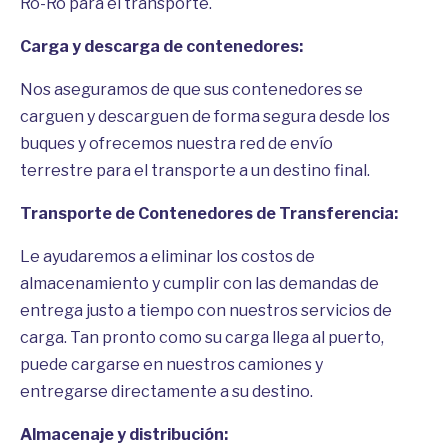
Ro-Ro para el transporte.
Carga y descarga de contenedores:
Nos aseguramos de que sus contenedores se
carguen y descarguen de forma segura desde los
buques y ofrecemos nuestra red de envío
terrestre para el transporte a un destino final.
Transporte de Contenedores de Transferencia:
Le ayudaremos a eliminar los costos de
almacenamiento y cumplir con las demandas de
entrega justo a tiempo con nuestros servicios de
carga. Tan pronto como su carga llega al puerto,
puede cargarse en nuestros camiones y
entregarse directamente a su destino.
Almacenaje y distribución: